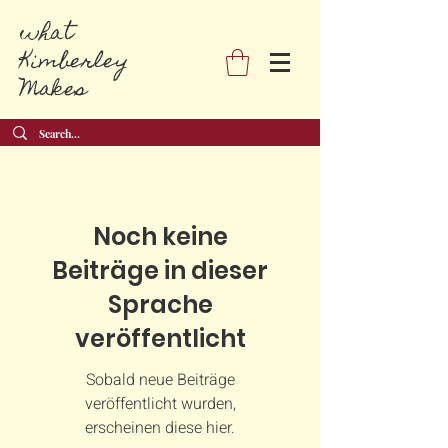
what
Kimberley
Makes
Noch keine
Beiträge in dieser
Sprache
veröffentlicht
Sobald neue Beiträge
veröffentlicht wurden,
erscheinen diese hier.