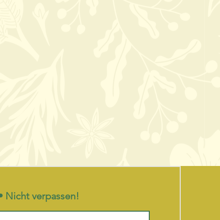
• Nicht verpassen!